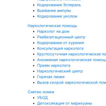
Кодирование Эспераль
Вшивание ампулы
Кодирование уколом
Наркологическая помощь
Нарколог на дом
Реабилитационный центр
Кодирование от курения
Консультация нарколога
Круглосуточная наркологическая 
Анонимная наркологическая помощ
Прием нарколога
Наркологический центр
Горячая линия
Вызов скорой наркологической по
Снятие ломки
УБОД
Детоксикация от марихуаны