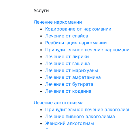
Услуги
Лечение наркомании
Кодирование от наркомании
Лечение от спайса
Реабилитация наркомании
Принудительное лечение наркоман
Лечение от лирики
Лечение от гашиша
Лечение от марихуаны
Лечение от амфетамина
Лечение от бутирата
Лечение от кодеина
Лечение алкоголизма
Принудительное лечение алкоголиз
Лечение пивного алкоголизма
Женский алкоголизм