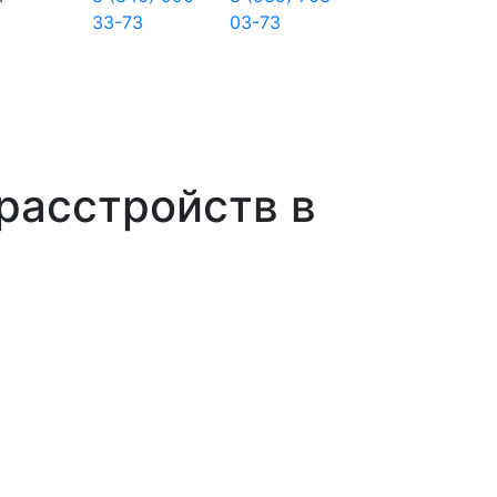
33-73
03-73
расстройств в