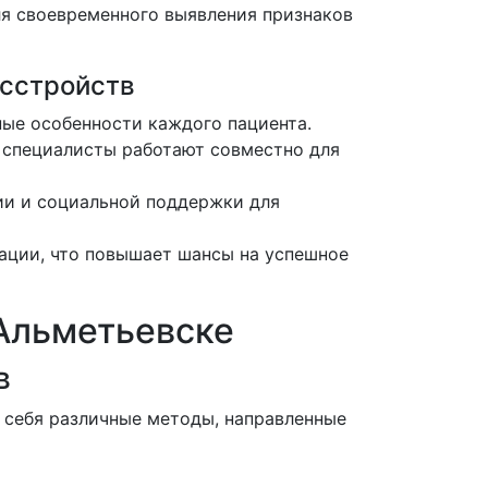
я своевременного выявления признаков
асстройств
е особенности каждого пациента.
 специалисты работают совместно для
ии и социальной поддержки для
ации, что повышает шансы на успешное
Альметьевске
в
 себя различные методы, направленные