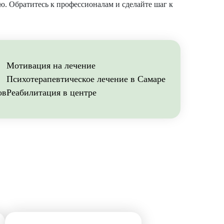
ью. Обратитесь к профессионалам и сделайте шаг к
Мотивация на лечение
Психотерапевтическое лечение в Самаре
ов
Реабилитация в центре