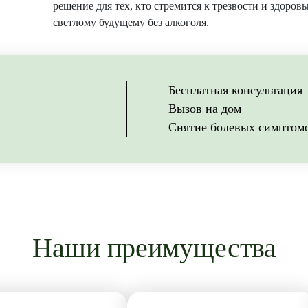
решение для тех, кто стремится к трезвости и здоров
светлому будущему без алкоголя.
Бесплатная консультация
Вызов на дом
Снятие болевых симптом
Наши преимущества