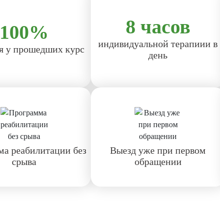
8 часов
100%
индивидуальной терапиии в
я у прошедших курс
день
а реабилитации без
Выезд уже при первом
срыва
обращении