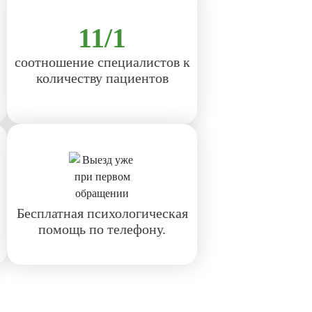
11/1
соотношение специалистов к
количеству пациентов
Бесплатная психологическая
помощь по телефону.