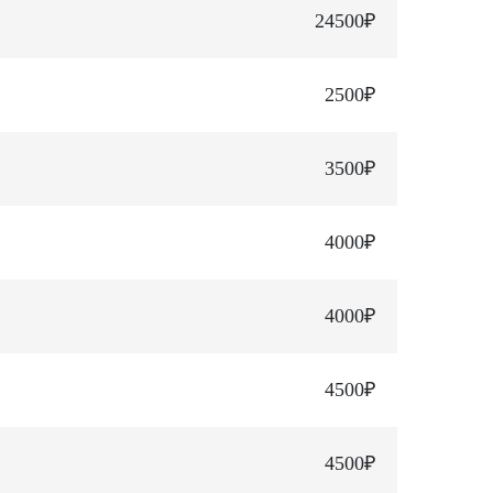
24500₽
2500₽
3500₽
4000₽
4000₽
4500₽
4500₽