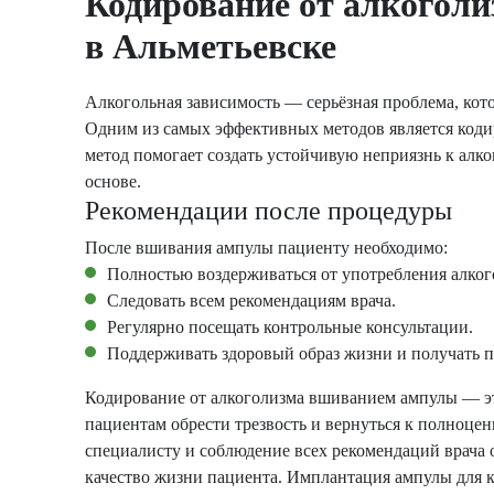
Кодирование от алкогол
в Альметьевске
Алкогольная зависимость — серьёзная проблема, кото
Одним из самых эффективных методов является коди
метод помогает создать устойчивую неприязнь к алк
основе.
Рекомендации после процедуры
После вшивания ампулы пациенту необходимо:
Полностью воздерживаться от употребления алког
Следовать всем рекомендациям врача.
Регулярно посещать контрольные консультации.
Поддерживать здоровый образ жизни и получать 
Кодирование от алкоголизма вшиванием ампулы — 
пациентам обрести трезвость и вернуться к полноце
специалисту и соблюдение всех рекомендаций врача 
качество жизни пациента. Имплантация ампулы для 