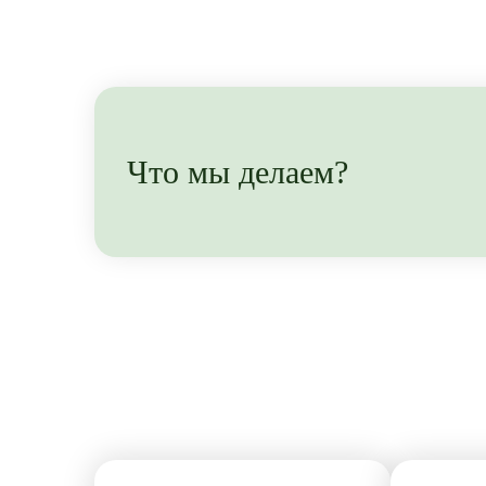
Что мы делаем?