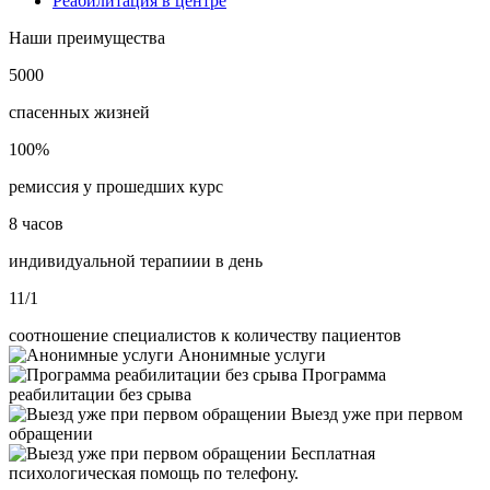
Реабилитация в центре
Наши преимущества
5000
спасенных жизней
100%
ремиссия у прошедших курс
8 часов
индивидуальной терапиии в день
11/1
соотношение специалистов к количеству пациентов
Анонимные услуги
Программа
реабилитации без срыва
Выезд уже при первом
обращении
Бесплатная
психологическая помощь по телефону.