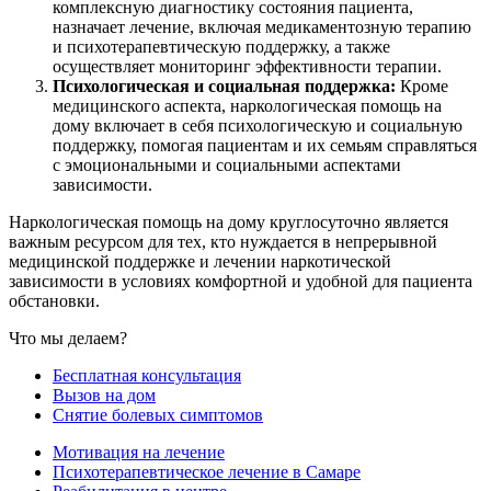
комплексную диагностику состояния пациента,
назначает лечение, включая медикаментозную терапию
и психотерапевтическую поддержку, а также
осуществляет мониторинг эффективности терапии.
Психологическая и социальная поддержка:
Кроме
медицинского аспекта, наркологическая помощь на
дому включает в себя психологическую и социальную
поддержку, помогая пациентам и их семьям справляться
с эмоциональными и социальными аспектами
зависимости.
Наркологическая помощь на дому круглосуточно является
важным ресурсом для тех, кто нуждается в непрерывной
медицинской поддержке и лечении наркотической
зависимости в условиях комфортной и удобной для пациента
обстановки.
Что мы делаем?
Бесплатная консультация
Вызов на дом
Снятие болевых симптомов
Мотивация на лечение
Психотерапевтическое лечение в Самаре