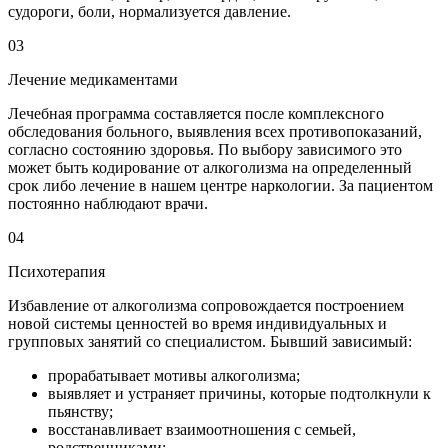
судороги, боли, нормализуется давление.
03
Лечение медикаментами
Лечебная программа составляется после комплексного
обследования больного, выявления всех противопоказаний,
согласно состоянию здоровья. По выбору зависимого это
может быть кодирование от алкоголизма на определенный
срок либо лечение в нашем центре наркологии. За пациентом
постоянно наблюдают врачи.
04
Психотерапия
Избавление от алкоголизма сопровождается построением
новой системы ценностей во время индивидуальных и
групповых занятий со специалистом. Бывший зависимый:
прорабатывает мотивы алкоголизма;
выявляет и устраняет причины, которые подтолкнули к
пьянству;
восстанавливает взаимоотношения с семьей,
родственниками;