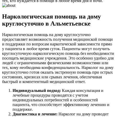
тех, кто нуждается в помощи в любое время дня и ночи.
Наркологическая помощь на дому
круглосуточно в Альметьевске
Наркологическая помощь на дому круглосуточно
предоставляет возможность получения медицинской помощи
и поддержки по вопросам наркотической зависимости прямо
у пациента в любое время суток. Пациенты могут получить
круглосуточную наркологическую помощь без необходимости
посещать медицинские учреждения. Это особенно удобно для
людей с ограниченными физическими возможностями или
тех, кому необходима конфиденциальность. Нарколог на дому
круглосуточно готов оказать экстренную помощь при острых
состояниях, кризисах или срывах лечения, обеспечивая
быстрый и компетентный медицинский ответ.
Индивидуальный подход:
Каждая консультация и
лечебные процедуры проводятся с учетом
индивидуальных потребностей и особенностей
пациента, что способствует эффективному лечению и
поддержке.
Диагностика и лечение:
Нарколог на дому проводит