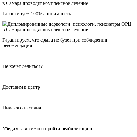
Гарантируем 100% анонимность
Гарантируем, что срыва не будет при соблюдении
рекомендаций
Не хочет лечиться?
Доставим в центр
Никакого насилия
Убедим зависимого пройти реабилитацию