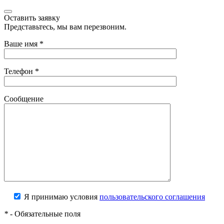
Оставить заявку
Представьтесь, мы вам перезвоним.
Ваше имя
*
Телефон
*
Сообщение
Я принимаю условия
пользовательского соглашения
*
- Обязательные поля