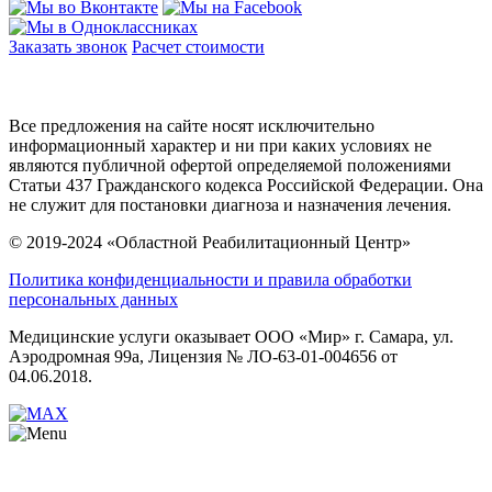
Заказать звонок
Расчет стоимости
Карта сайта
Все предложения на сайте носят исключительно
информационный характер и ни при каких условиях не
являются публичной офертой определяемой положениями
Статьи 437 Гражданского кодекса Российской Федерации. Она
не служит для постановки диагноза и назначения лечения.
© 2019-2024 «Областной Реабилитационный Центр»
Политика конфиденциальности и правила обработки
персональных данных
Медицинские услуги оказывает ООО «Мир» г. Самара, ул.
Аэродромная 99а, Лицензия № ЛО-63-01-004656 от
04.06.2018.