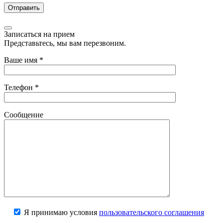
Записаться на прием
Представьтесь, мы вам перезвоним.
Ваше имя
*
Телефон
*
Сообщение
Я принимаю условия
пользовательского соглашения