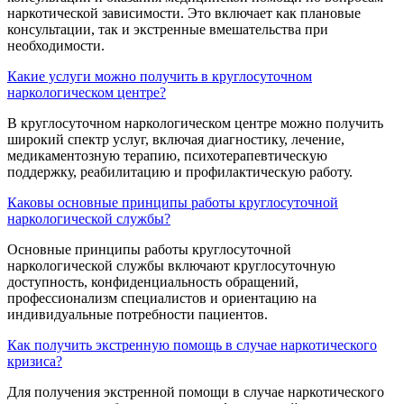
наркотической зависимости. Это включает как плановые
консультации, так и экстренные вмешательства при
необходимости.
Какие услуги можно получить в круглосуточном
наркологическом центре?
В круглосуточном наркологическом центре можно получить
широкий спектр услуг, включая диагностику, лечение,
медикаментозную терапию, психотерапевтическую
поддержку, реабилитацию и профилактическую работу.
Каковы основные принципы работы круглосуточной
наркологической службы?
Основные принципы работы круглосуточной
наркологической службы включают круглосуточную
доступность, конфиденциальность обращений,
профессионализм специалистов и ориентацию на
индивидуальные потребности пациентов.
Как получить экстренную помощь в случае наркотического
кризиса?
Для получения экстренной помощи в случае наркотического