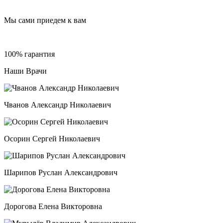
Мы сами приедем к вам
100% гарантия
Наши Врачи
Чванов Александр Николаевич
Осорин Сергей Николаевич
Шарипов Руслан Александрович
Дорогова Елена Викторовна