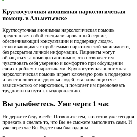
Круглосуточная анонимная наркологическая
помощь в Альметьевске
Круглосуточная анонимная наркологическая помощь
представляет собой специализированный сервис,
обеспечивающий консультации и поддержку людям,
сталкивающимся с проблемами наркотической зависимости,
без раскрытия личной информации. Пациенты могут
обращаться за помощью анонимно, что позволяет им
чувствовать себя уверенно и комфортно при обсуждении
своих проблем с наркотиками. Круглосуточная анонимная
наркологическая помощь играет ключевую роль в поддержке
и восстановлении здоровья людей, сталкивающихся с
зависимостью от наркотиков, и помогает им преодолевать
трудности на пути к выздоровлению.
Вы улыбнетесь. Уже через 1 час
Не держите беду в себе. Позвоните тем, кто готов уже сегодня
приехать и сделать то, что Вы не сможете выполнить сами. И
уже через час Вы будете нам благодарны.