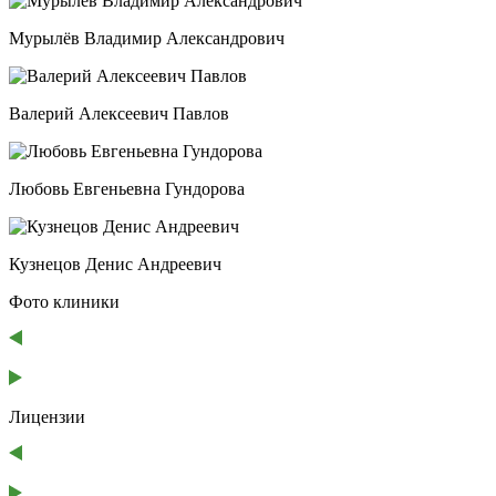
Мурылёв Владимир Александрович
Валерий Алексеевич Павлов
Любовь Евгеньевна Гундорова
Кузнецов Денис Андреевич
Фото клиники
Лицензии