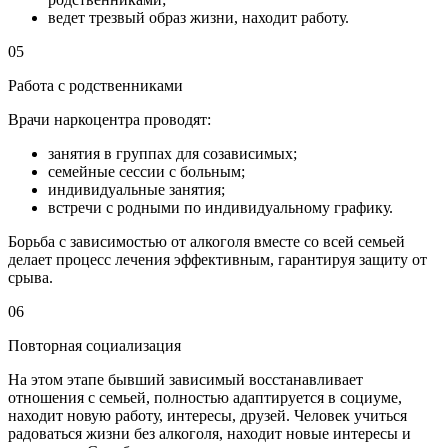
ведет трезвый образ жизни, находит работу.
05
Работа с родственниками
Врачи наркоцентра проводят:
занятия в группах для созависимых;
семейные сессии с больным;
индивидуальные занятия;
встречи с родными по индивидуальному графику.
Борьба с зависимостью от алкоголя вместе со всей семьей
делает процесс лечения эффективным, гарантируя защиту от
срыва.
06
Повторная социализация
На этом этапе бывший зависимый восстанавливает
отношения с семьей, полностью адаптируется в социуме,
находит новую работу, интересы, друзей. Человек учиться
радоваться жизни без алкоголя, находит новые интересы и