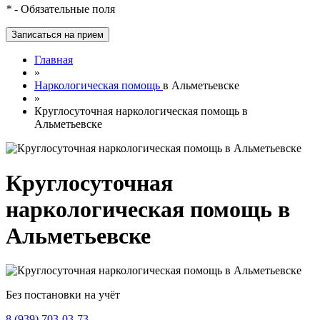
*
- Обязательные поля
Главная
»
Наркологическая помощь
в Альметьевске
»
Круглосуточная наркологическая помощь в
Альметьевске
Круглосуточная
наркологическая помощь в
Альметьевске
Без постановки на учёт
8 (939) 703-03-73