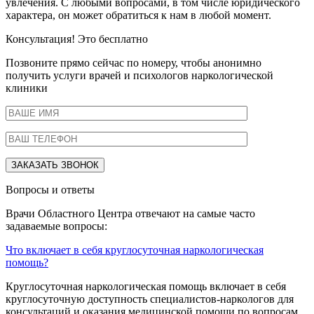
увлечения. С любыми вопросами, в том числе юридического
характера, он может обратиться к нам в любой момент.
Консультация! Это бесплатно
Позвоните прямо сейчас по номеру, чтобы анонимно
получить услуги врачей и психологов наркологической
клиники
Вопросы и ответы
Врачи Областного Центра отвечают на самые часто
задаваемые вопросы:
Что включает в себя круглосуточная наркологическая
помощь?
Круглосуточная наркологическая помощь включает в себя
круглосуточную доступность специалистов-наркологов для
консультаций и оказания медицинской помощи по вопросам