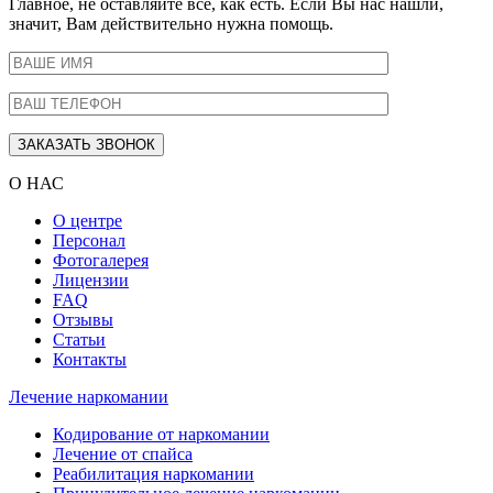
Главное, не оставляйте все, как есть. Если Вы нас нашли,
значит, Вам действительно нужна помощь.
О НАС
О центре
Персонал
Фотогалерея
Лицензии
FAQ
Отзывы
Статьи
Контакты
Лечение наркомании
Кодирование от наркомании
Лечение от спайса
Реабилитация наркомании