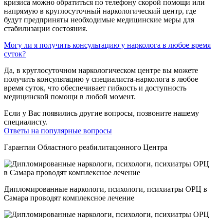
кризиса можно обратиться по телефону скорой помощи или
напрямую в круглосуточный наркологический центр, где
будут предприняты необходимые медицинские меры для
стабилизации состояния.
Могу ли я получить консультацию у нарколога в любое время
суток?
Да, в круглосуточном наркологическом центре вы можете
получить консультацию у специалиста-нарколога в любое
время суток, что обеспечивает гибкость и доступность
медицинской помощи в любой момент.
Если у Вас появились другие вопросы, позвоните нашему
специалисту.
Ответы на популярные вопросы
Гарантии Областного реабилитацонного Центра
Дипломированные наркологи, психологи, психиатры ОРЦ в
Самара проводят комплексное лечение