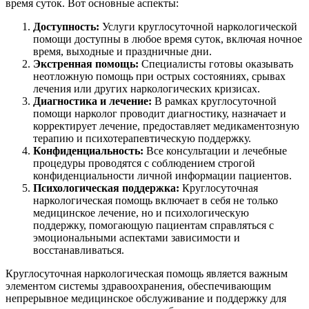
время суток. Вот основные аспекты:
Доступность:
Услуги круглосуточной наркологической
помощи доступны в любое время суток, включая ночное
время, выходные и праздничные дни.
Экстренная помощь:
Специалисты готовы оказывать
неотложную помощь при острых состояниях, срывах
лечения или других наркологических кризисах.
Диагностика и лечение:
В рамках круглосуточной
помощи нарколог проводит диагностику, назначает и
корректирует лечение, предоставляет медикаментозную
терапию и психотерапевтическую поддержку.
Конфиденциальность:
Все консультации и лечебные
процедуры проводятся с соблюдением строгой
конфиденциальности личной информации пациентов.
Психологическая поддержка:
Круглосуточная
наркологическая помощь включает в себя не только
медицинское лечение, но и психологическую
поддержку, помогающую пациентам справляться с
эмоциональными аспектами зависимости и
восстанавливаться.
Круглосуточная наркологическая помощь является важным
элементом системы здравоохранения, обеспечивающим
непрерывное медицинское обслуживание и поддержку для