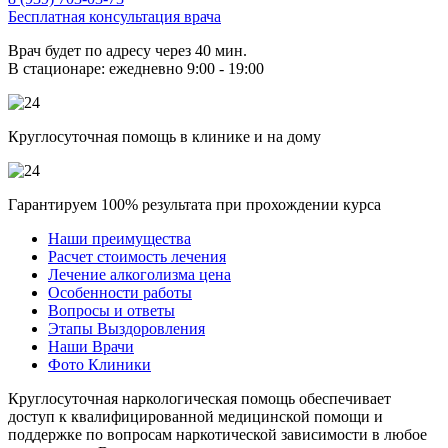
Бесплатная консультация врача
Врач будет по адресу через 40 мин.
В стационаре: ежедневно 9:00 - 19:00
Круглосуточная помощь в клинике и на дому
Гарантируем 100% результата при прохождении курса
Наши преимущества
Расчет стоимость лечения
Лечение алкоголизма цена
Особенности работы
Вопросы и ответы
Этапы Выздоровления
Наши Врачи
Фото Клиники
Круглосуточная наркологическая помощь обеспечивает
доступ к квалифицированной медицинской помощи и
поддержке по вопросам наркотической зависимости в любое