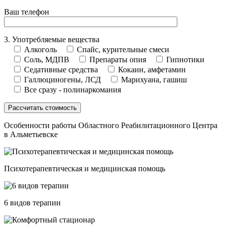
Ваш телефон
3. Употребляемые вещества
Алкоголь
Спайс, курительные смеси
Соль, МДПВ
Препараты опия
Гипнотики
Седативные средства
Кокаин, амфетамин
Галлюциногены, ЛСД
Марихуана, гашиш
Все сразу - полинаркомания
Особенности работы Областного Реабилитационного Центра
в Альметьевске
Психотерапевтическая и медицинская помощь
6 видов терапии